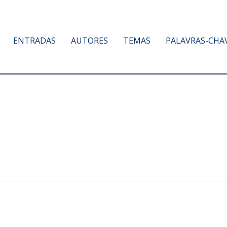
ENTRADAS
AUTORES
TEMAS
PALAVRAS-CHA