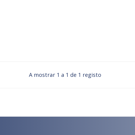
A mostrar 1 a 1 de 1 registo