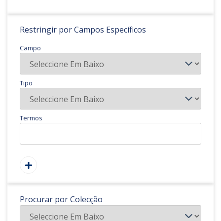
Restringir por Campos Específicos
Campo
Tipo
Termos
Procurar por Colecção