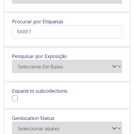
Procurar por Etiquetas
Pesquisar por Exposição
Expand to subcollections
Geolocation Status