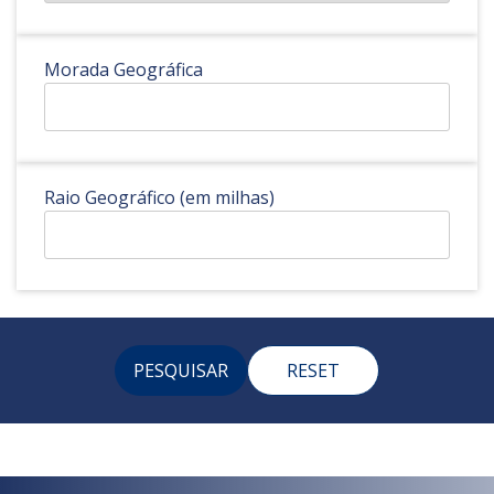
Morada Geográfica
Raio Geográfico (em milhas)