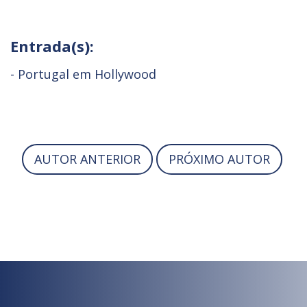
Entrada(s):
-
Portugal em Hollywood
AUTOR ANTERIOR
PRÓXIMO AUTOR