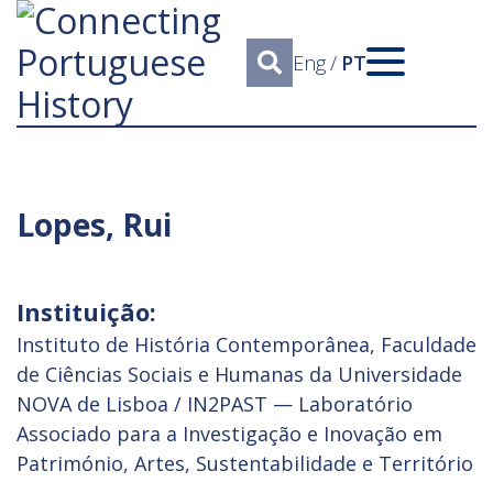
Eng
/
PT
Lopes, Rui
Instituição:
Instituto de História Contemporânea, Faculdade
de Ciências Sociais e Humanas da Universidade
NOVA de Lisboa / IN2PAST — Laboratório
Associado para a Investigação e Inovação em
Património, Artes, Sustentabilidade e Território