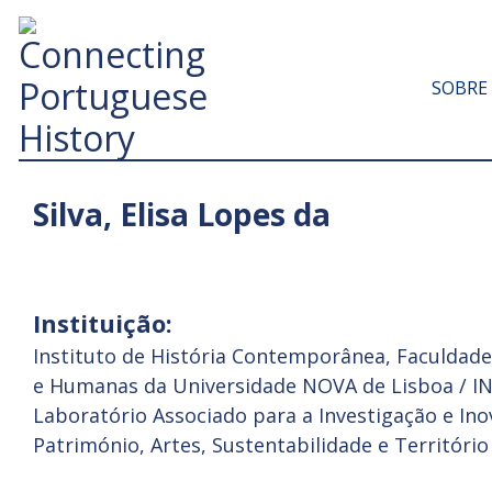
SOBRE
Silva, Elisa Lopes da
Instituição:
Instituto de História Contemporânea, Faculdade 
e Humanas da Universidade NOVA de Lisboa / 
Laboratório Associado para a Investigação e In
Património, Artes, Sustentabilidade e Território