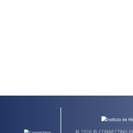
© 2026 © CONNECTING PO