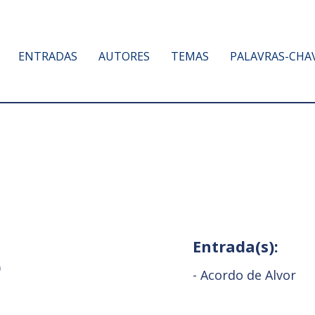
ENTRADAS
AUTORES
TEMAS
PALAVRAS-CHA
Entrada(s):
)
-
Acordo de Alvor