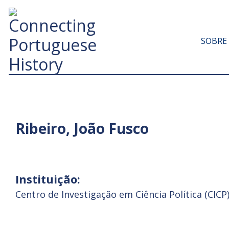
SOBRE
Ribeiro, João Fusco
Instituição:
Centro de Investigação em Ciência Política (CICP