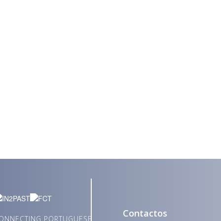
Contactos
 CONNECTING PORTUGUESE